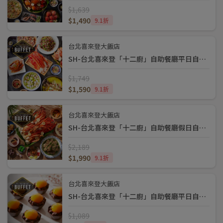
$1,639
$1,490
9.1折
台北喜來登大飯店
SH-台北喜來登「十二廚」自助餐廳平日自助晚餐券(1590)
$1,749
$1,590
9.1折
台北喜來登大飯店
SH-台北喜來登「十二廚」自助餐廳假日自助餐券(1990)
$2,189
$1,990
9.1折
台北喜來登大飯店
SH-台北喜來登「十二廚」自助餐廳平日自助下午茶券(990)
$1,089